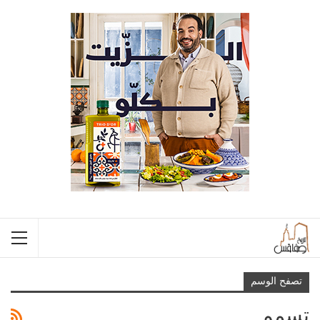
تصفح الوسم
تسمم