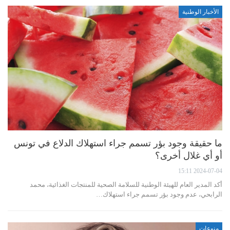
الأخبار الوطنية
ما حقيقة وجود بؤر تسمم جراء استهلاك الدلاع في تونس
أو أي غلال أخرى؟
2024-07-04 15:11
أكد المدير العام للهيئة الوطنية للسلامة الصحية للمنتجات الغذائية، محمد
الرابحي، عدم وجود بؤر تسمم جراء استهلاك…
منوعات