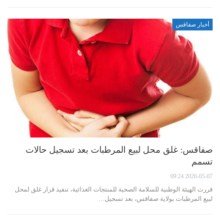
أخبار صفاقس
صفاقس: غلق محل لبيع المرطبات بعد تسجيل حالات
تسمم
2026-05-07 09:24
قررت الهيئة الوطنية للسلامة الصحية للمنتجات الغذائية، تنفيذ قرار غلق لمحل
لبيع المرطبات بولاية صفاقس، بعد تسجيل…