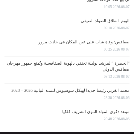
2026-08-07 10:05
اليوم: انطلاق الصولد الصيفي
2026-08-07 09:10
صفاقس: وفاة شاب على عين المكان في حادث مرور
2026-08-07 08:25
“الحضرة ” لمرشد بوليلة تحتفي بالهوية الصفاقسية وتُمتع جمهور مهرجان
صفاقس الدولي
2026-08-07 08:13
محمد الغربي رئيسا جديدا لهيكل سوسيوس للمدة النيابية 2026 – 2028
2026-08-06 23:30
موعد ذكرى المولد النبوي الشريف فلكيا
2026-08-06 20:48