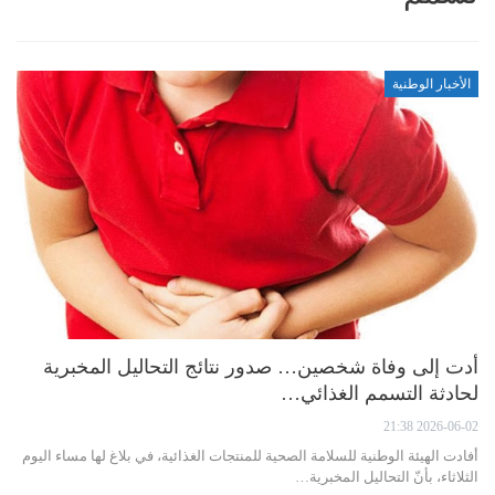
الأخبار الوطنية
أدت إلى وفاة شخصين… صدور نتائج التحاليل المخبرية
لحادثة التسمم الغذائي…
2026-06-02 21:38
أفادت الهيئة الوطنية للسلامة الصحية للمنتجات الغذائية، في بلاغ لها مساء اليوم
الثلاثاء، بأنّ التحاليل المخبرية…