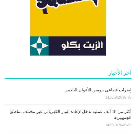
آخر الأخبار
إضراب قطاعي بيومين للأعوان البلديين
2026-08-08 14:52
أكثر من 18 ألف عملية تدخل لإعادة التيار الكهربائي عبر مختلف مناطق
الجمهورية
2026-08-08 14:26