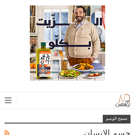
تصفح الوسم
جسم الانسان