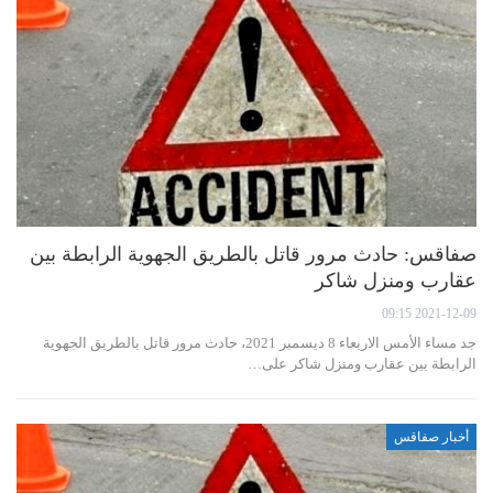
صفاقس: حادث مرور قاتل بالطريق الجهوية الرابطة بين
عقارب ومنزل شاكر
2021-12-09 09:15
جد مساء الأمس الاربعاء 8 ديسمبر 2021، حادث مرور قاتل بالطريق الجهوية
الرابطة بين عقارب ومنزل شاكر على…
أخبار صفاقس