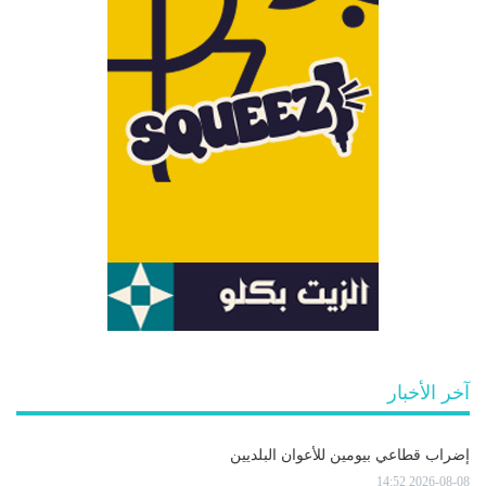
آخر الأخبار
إضراب قطاعي بيومين للأعوان البلديين
2026-08-08 14:52