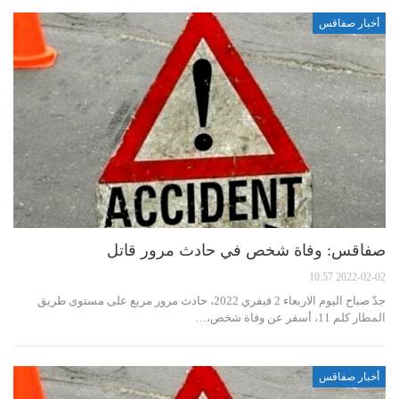
أخبار صفاقس
صفاقس: وفاة شخص في حادث مرور قاتل
2022-02-02 10:57
جدّ صباح اليوم الاربعاء 2 فيفري 2022، حادث مرور مريع على مستوى طريق
المطار كلم 11، أسفر عن وفاة شخص،…
أخبار صفاقس