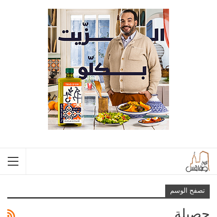
تصفح الوسم
حصيلة