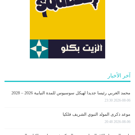
آخر الأخبار
محمد الغربي رئيسا جديدا لهيكل سوسيوس للمدة النيابية 2026 – 2028
2026-08-06 23:30
موعد ذكرى المولد النبوي الشريف فلكيا
2026-08-06 20:48