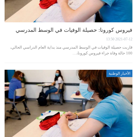
فيروس كورونا: حصيلة الوفيات في الوسط المدرسي
2021-07-12 13:50
قاربت حصيلة الوفيات في الوسط المدرسي منذ بداية العام الدراسي الحالي،
100 حالة وفاة جراء فيروس كورونا،…
الأخبار الوطنية