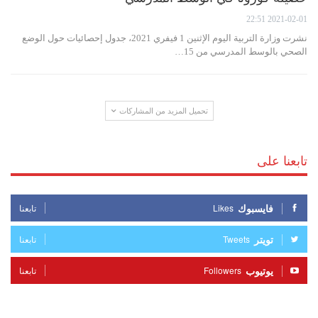
2021-02-01 22:51
نشرت وزارة التربية اليوم الإثنين 1 فيفري 2021، جدول إحصائيات حول الوضع
الصحي بالوسط المدرسي من 15…
تحميل المزيد من المشاركات
تابعنا على
فايسبوك
Likes
تابعنا
تويتر
Tweets
تابعنا
يوتيوب
Followers
تابعنا