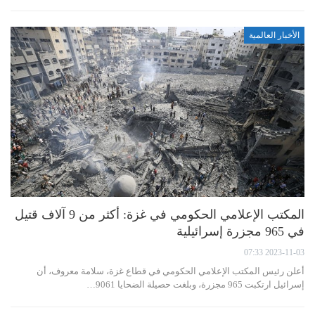
الأخبار العالمية
المكتب الإعلامي الحكومي في غزة: أكثر من 9 آلاف قتيل
في 965 مجزرة إسرائيلية
2023-11-03 07:33
أعلن رئيس المكتب الإعلامي الحكومي في قطاع غزة، سلامة معروف، أن
إسرائيل ارتكبت 965 مجزرة، وبلغت حصيلة الضحايا 9061…