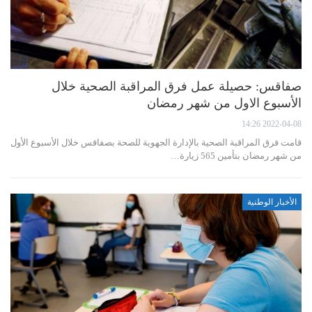
صفاقس: حصيلة عمل فرق المراقبة الصحية خلال
الأسبوع الاول من شهر رمضان
2022-04-08 14:26
قامت فرق المراقبة الصحية بالإدارة الجهوية للصحة بصفاقس خلال الأسبوع الأول
من شهر رمضان بتأمين 565 زيارة…
الأخبار الوطنية