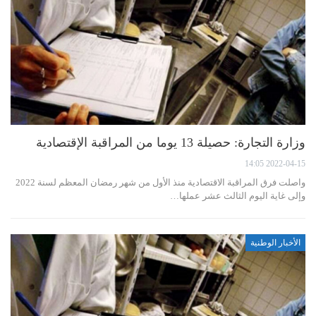
وزارة التجارة: حصيلة 13 يوما من المراقبة الإقتصادية
2022-04-15 14:05
واصلت فرق المراقبة الاقتصادية منذ الأول من شهر رمضان المعظم لسنة 2022
وإلى غاية اليوم الثالث عشر عملها…
الأخبار الوطنية