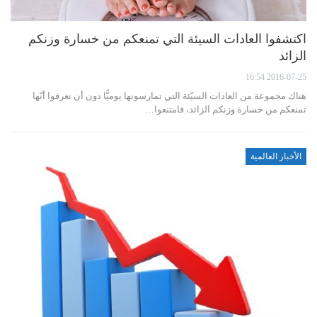
اكتشفوا العادات السيئة التي تمنعكم من خسارة وزنكم
الزائد
2016-07-25 16:54
هناك مجموعة من العادات السيّئة التي تمارسونها يوميًّا دون أن تعرفوا أنّها
تمنعكم من خسارة وزنكم الزائد، فامتنعوا…
الأخبار العالمية