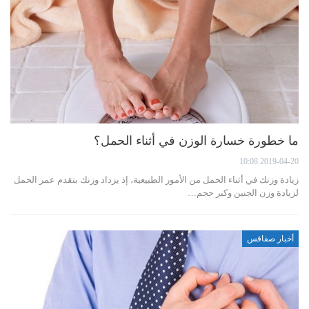
ما خطورة خسارة الوزن في أثناء الحمل؟
2019-04-20 10:08
زيادة وزنك في أثناء الحمل من الأمور الطبيعية، إذ يزداد وزنك بتقدم عمر الحمل
لزيادة وزن الجنين وكبر حجم…
أخبار صفاقس