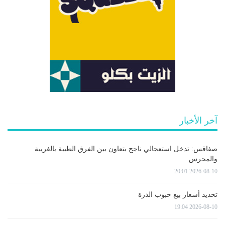
آخر الأخبار
صفاقس: تدخل استعجالي ناجح بتعاون بين الفرق الطبية بالغريبة
والمحرس
2026-08-10 20:01
تحديد أسعار بيع حبوب الذرة
2026-08-10 19:04