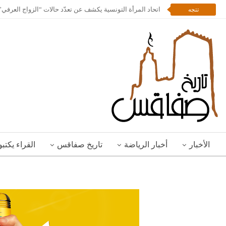
اتحاد المرأة التونسية يكشف عن تعدّد حالات “الزواج العرف
تتجه
الأخبار
أخبار الرياضة
تاريخ صفاقس
القراء يكتب