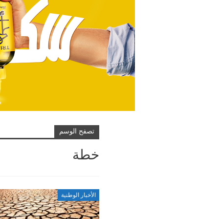
تصفح الوسم
خطة
الأخبار الوطنية