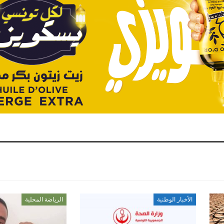
الأخبار الوطنية
الرياضة المحلية