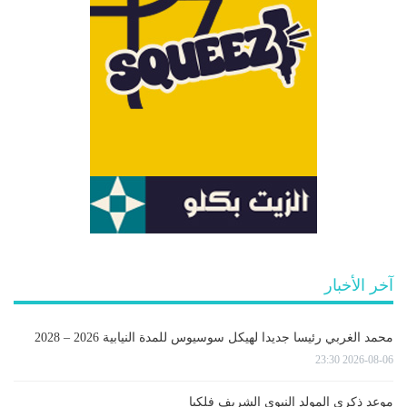
آخر الأخبار
محمد الغربي رئيسا جديدا لهيكل سوسيوس للمدة النيابية 2026 – 2028
2026-08-06 23:30
موعد ذكرى المولد النبوي الشريف فلكيا