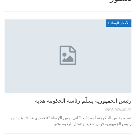
الأخبار الوطنية
رئيس الجمهورية يسلّم رئاسة الحكومة هدية
2024-02-08 09:35
تسلم رئيس الحكومة، أحمد الحشّاني امس الأربعاء 07 فيفري 2024، هدية من
رئيس الجمهورية قيس سعيد. وتتمثل الهدية، وفق…