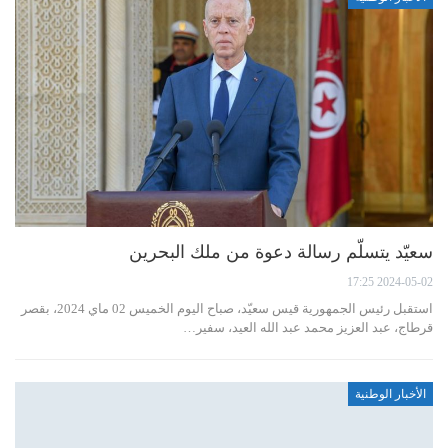
سعيّد يتسلّم رسالة دعوة من ملك البحرين
2024-05-02 17:25
استقبل رئيس الجمهورية قيس سعيّد، صباح اليوم الخميس 02 ماي 2024، بقصر
قرطاج، عبد العزيز محمد عبد الله العيد، سفير…
الأخبار الوطنية