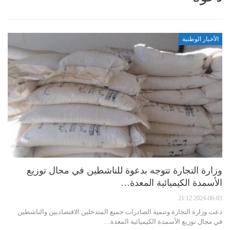
الأخبار الوطنية
وزارة التجارة تتوجه بدعوة للناشطين في مجال توزيع
الأسمدة الكيميائية المعدة…
2024-06-03 21:12
دعت وزارة التجارة وتنمية الصادرات جميع المتدخلين الاقتصاديين والناشطين
في مجال توزيع الأسمدة الكيميائية المعدة…