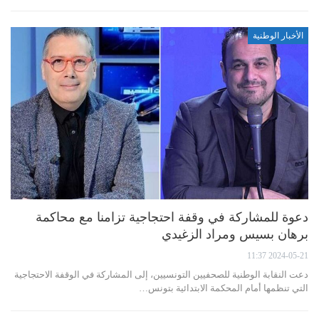
الأخبار الوطنية
دعوة للمشاركة في وقفة احتجاجية تزامنا مع محاكمة
برهان بسيس ومراد الزغيدي
2024-05-21 11:37
دعت النقابة الوطنية للصحفيين التونسيين، إلى المشاركة في الوقفة الاحتجاجية
التي تنظمها أمام المحكمة الابتدائية بتونس…