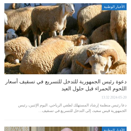
الأخبار الوطنية
دعوة رئيس الجمهورية للتدخل للتسريع في تسقيف أسعار
اللحوم الحمراء قبل حلول العيد
2024-05-20 13:32
دعا رئيس منظمة إرشاد المستهلك لطفي الرياحي، اليوم الإثنين، رئيس
الجمهورية قيس سعيد، إلى التدخل للتسريع في تسقيف…
الأخبار الوطنية