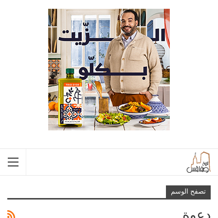
تصفح الوسم
دعوة