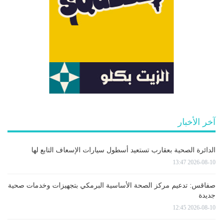
آخر الأخبار
الدائرة الصحية بعقارب تستعيد أسطول سيارات الإسعاف التابع لها
2026-08-10 13:47
صفاقس: تدعيم مركز الصحة الأساسية البرمكي بتجهيزات وخدمات صحية
جديدة
2026-08-10 12:45