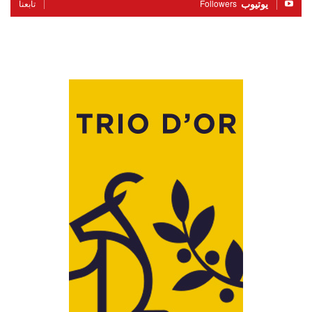
يوتيوب
Followers
تابعنا