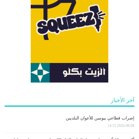
آخر الأخبار
إضراب قطاعي بيومين للأعوان البلديين
2026-08-08 14:52