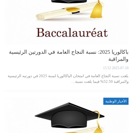
باكالوريا 2025: نسبة النجاح العامة في الدورتين الرئيسية
والمراقبة
2025-07-10 15:52
بلغت نسبة النجاح العامة في امتحان الباكالوريا لسنة 2025 في دورتيه الرئيسية
والمراقبة 52.59% فيما بلغت نسبة…
الأخبار الوطنية