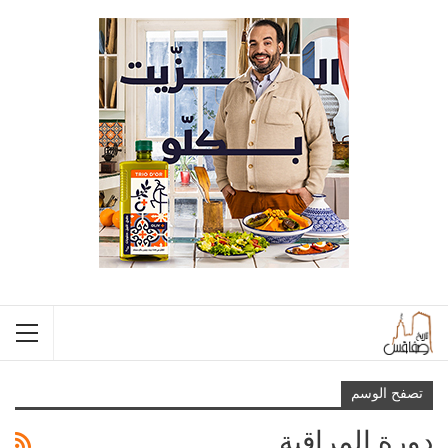
تصفح الوسم
دورة المراقبة