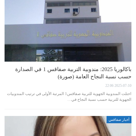
باكالوريا 2025: مندوبية التربية صفاقس 1 في الصدارة
حسب نسبة النجاح العامة (صورة)
2025-07-10 22:06
احتلت المندوبية الجهوية للتربية صفاقس1 المرتبة الأولى في ترتيب المندوبيات
الجهوية للتربية حسب نسبة النجاح في…
أخبار صفاقس