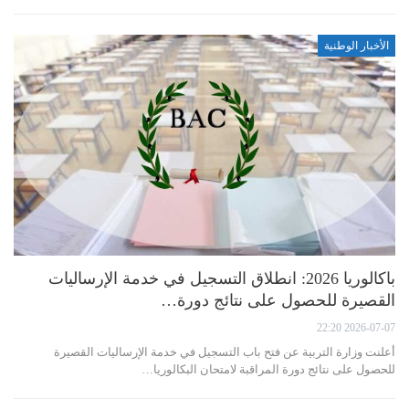
الأخبار الوطنية
باكالوريا 2026: انطلاق التسجيل في خدمة الإرساليات
القصيرة للحصول على نتائج دورة…
2026-07-07 22:20
أعلنت وزارة التربية عن فتح باب التسجيل في خدمة الإرساليات القصيرة
للحصول على نتائج دورة المراقبة لامتحان البكالوريا…