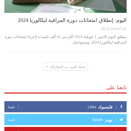
اليوم: إنطلاق امتحانات دورة المراقبة لبكالوريا 2024
2024-07-01 09:42
ينطلق اليوم الاثنين 1 جويلية 2024 أكثر من 41 ألف تلميذ/ة لإجراء امتحانات دورة
المراقبة لبكالوريا 2024. وستتواصل…
تحميل المزيد من المشاركات
تابعنا على
فايسبوك
Likes
تابعنا
تويتر
Tweets
تابعنا