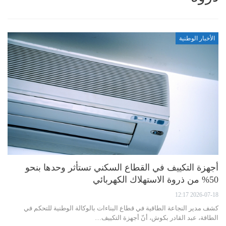
الأخبار الوطنية
أجهزة التكييف في القطاع السكني تستأثر وحدها بنحو
50% من ذروة الاستهلاك الكهربائي
2026-07-18 12:17
كشف مدير النجاعة الطاقية في قطاع البناءات بالوكالة الوطنية للتحكم في
الطاقة، عبد القادر بكوش، أنّ أجهزة التكييف…