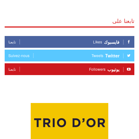
تابعنا على
فايسبوك
Likes
تابعنا
Twitter
Suivez-nous
Tweets
يوتيوب
Followers
تابعنا