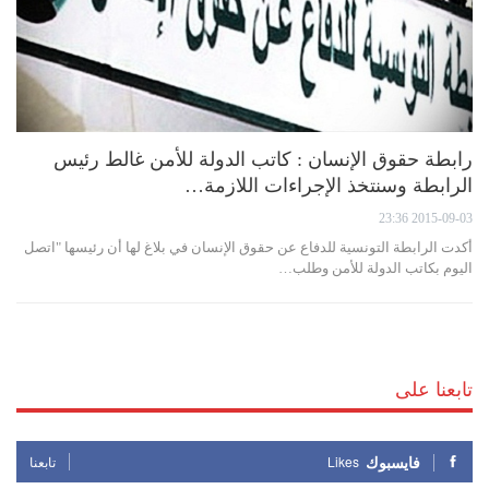
رابطة حقوق الإنسان : كاتب الدولة للأمن غالط رئيس
الرابطة وسنتخذ الإجراءات اللازمة…
2015-09-03 23:36
أكدت الرابطة التونسية للدفاع عن حقوق الإنسان في بلاغ لها أن رئيسها "اتصل
اليوم بكاتب الدولة للأمن وطلب…
تابعنا على
فايسبوك
Likes
تابعنا