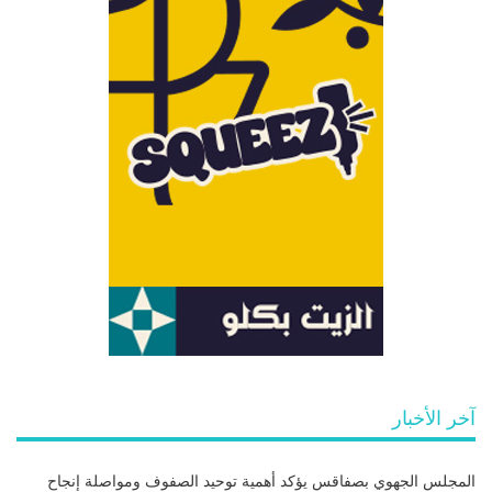
آخر الأخبار
المجلس الجهوي بصفاقس يؤكد أهمية توحيد الصفوف ومواصلة إنجاح