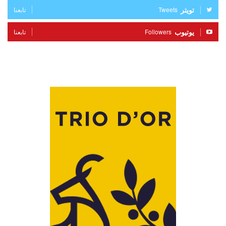
تويتر
Tweets
تابعنا
يوتيوب
Followers
تابعنا