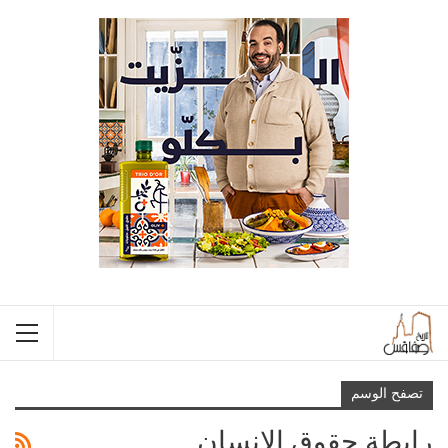
تصفح الوسم
رابطة حقوق الإنسان