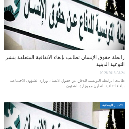
رابطة حقوق الإنسان تطالب بإلغاء الاتفاقية المتعلقة بنشر
التوعية الدينية
2016-08-24 09:28
طالبت الرابطة التونسية للدفاع عن حقوق الانسان وزارة الشؤون الاجتماعية
بإلغاء اتفاقية التعاون مع وزارة الشؤون…
الأخبار الوطنية