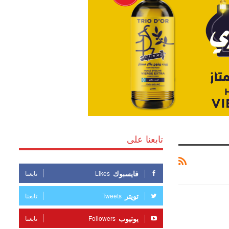
تابعنا على
فايسبوك
Likes
تابعنا
تويتر
Tweets
تابعنا
يوتيوب
Followers
تابعنا