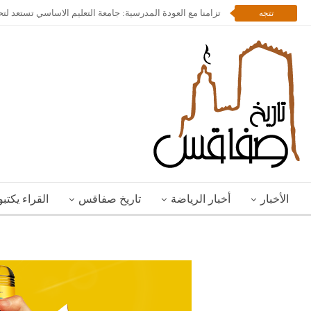
تزامنا مع العودة المدرسية: جامعة التعليم الاساسي تستعد لت
تتجه
الأخبار
أخبار الرياضة
تاريخ صفاقس
القراء يكتب