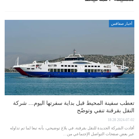
أخبار صفاقس
تعطب سفينة المحيط قبل بداية سفرتها اليوم… شركة
النقل بقرقنة تنفي وتوضّح
2024-07-02 18:28
أفادت الشركة الجديدة للنقل بقرقنة، في بلاغ توضيحي، بأنه تبعا لما تم تداوله
عبر بعض صفحات التواصل الإجتماعي من…