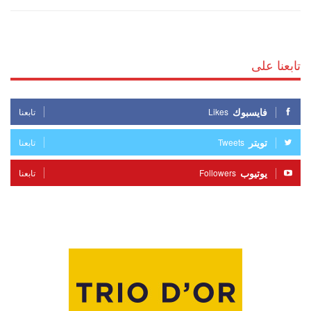
تابعنا على
فايسبوك
Likes
تابعنا
تويتر
Tweets
تابعنا
يوتيوب
Followers
تابعنا