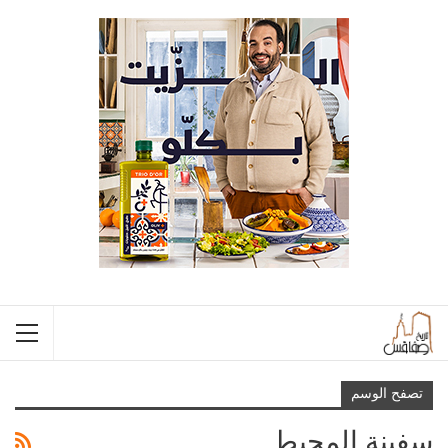
تصفح الوسم
سفينة المحيط