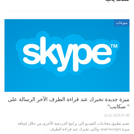
منوعات
ميزة جديدة تخبرك عند قراءة الطرف الآخر الرسالة على
” سكايب”
2018-07-09 10:42
نضم تطبيق محادثات الفيديو إلى برامج الدردشة الأخرى من خلال إضافة
ميزة read receipts، والتى تخبرك عند قراءة الطرف…