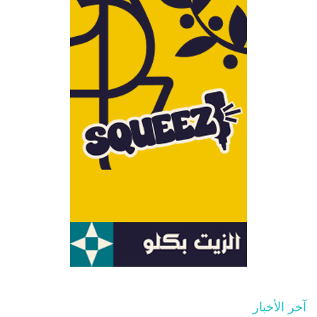
آخر الأخبار