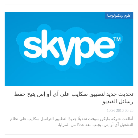
علوم وتكنولوجيا
تحديث جديد لتطبيق سكايب على آي أو إس يتيح حفظ
رسائل الفيديو
2016-05-25 10:36
أطلقت شركة مايكروسوفت تحديثًا جديدًا لتطبيق التراسل سكايب على نظام
التشغيل آي أو إس، يجلب معه عددًا من المزايا،…