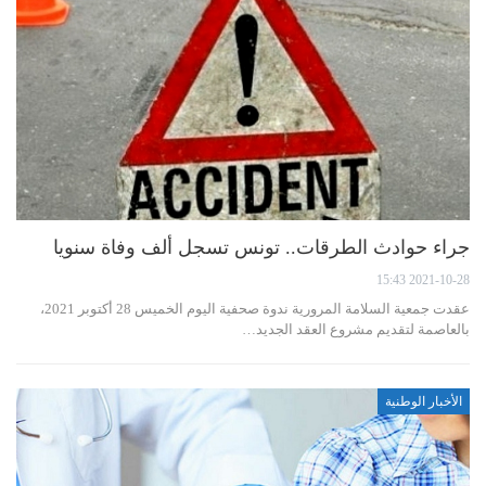
جراء حوادث الطرقات.. تونس تسجل ألف وفاة سنويا
2021-10-28 15:43
عقدت جمعية السلامة المرورية ندوة صحفية اليوم الخميس 28 أكتوبر 2021،
بالعاصمة لتقديم مشروع العقد الجديد…
الأخبار الوطنية