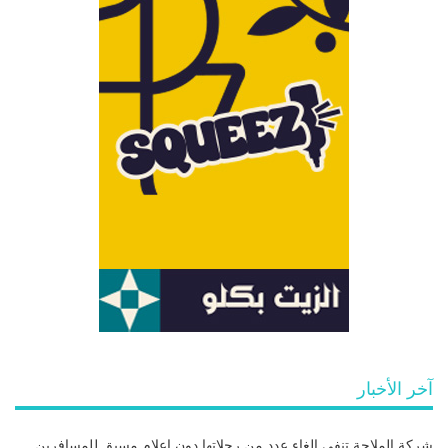
آخر الأخبار
شركة الملاحة تنفي إلغاء عدد من رحلاتها دون إعلام مسبق للمسافرين