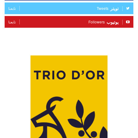
تويتر
Tweets
تابعنا
يوتيوب
Followers
تابعنا