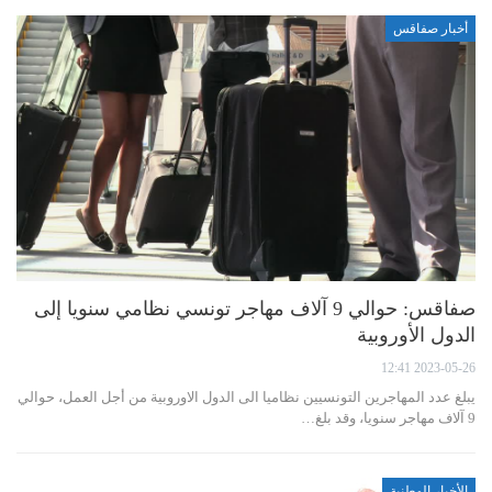
أخبار صفاقس
صفاقس: حوالي 9 آلاف مهاجر تونسي نظامي سنويا إلى
الدول الأوروبية
2023-05-26 12:41
يبلغ عدد المهاجرين التونسيين نظاميا الى الدول الاوروبية من أجل العمل، حوالي
9 آلاف مهاجر سنويا، وقد بلغ…
الأخبار الوطنية