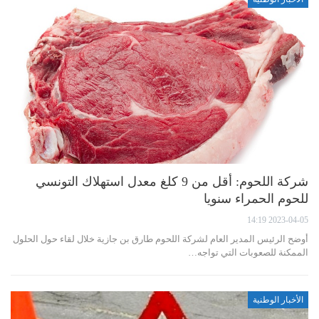
شركة اللحوم: أقل من 9 كلغ معدل استهلاك التونسي
للحوم الحمراء سنويا
2023-04-05 14:19
أوضح الرئيس المدير العام لشركة اللحوم طارق بن جازية خلال لقاء حول الحلول
الممكنة للصعوبات التي تواجه…
الأخبار الوطنية