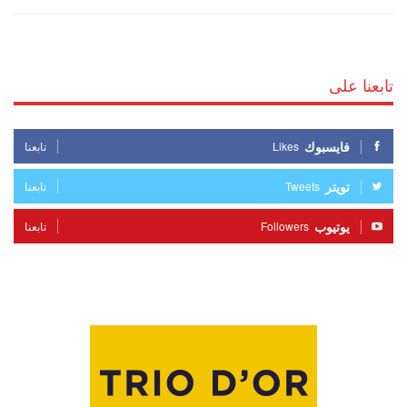
تابعنا على
فايسبوك
Likes
تابعنا
تويتر
Tweets
تابعنا
يوتيوب
Followers
تابعنا