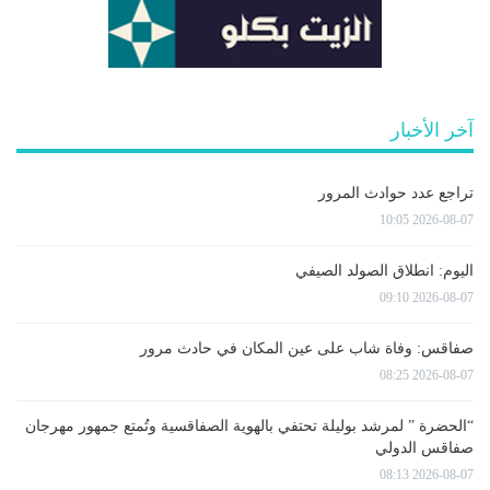
آخر الأخبار
تراجع عدد حوادث المرور
2026-08-07 10:05
اليوم: انطلاق الصولد الصيفي
2026-08-07 09:10
صفاقس: وفاة شاب على عين المكان في حادث مرور
2026-08-07 08:25
“الحضرة ” لمرشد بوليلة تحتفي بالهوية الصفاقسية وتُمتع جمهور مهرجان
صفاقس الدولي
2026-08-07 08:13