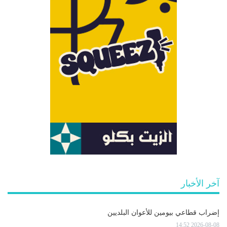
آخر الأخبار
إضراب قطاعي بيومين للأعوان البلديين
2026-08-08 14:52