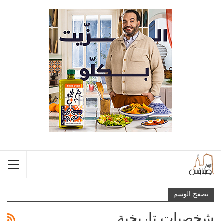
تصفح الوسم
شخصيات تاريخية