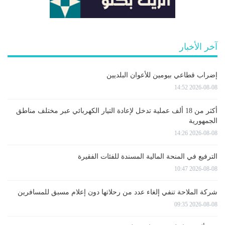
آخر الأخبار
إضراب قطاعي بيومين للأعوان البلديين
2026-08-08 14:52
أكثر من 18 ألف عملية تدخل لإعادة التيار الكهربائي عبر مختلف مناطق
الجمهورية
2026-08-08 14:26
الترفيع في المنحة المالية المسندة للفئات الفقيرة
2026-08-08 10:47
شركة الملاحة تنفي إلغاء عدد من رحلاتها دون إعلام مسبق للمسافرين
2026-08-08 09:35