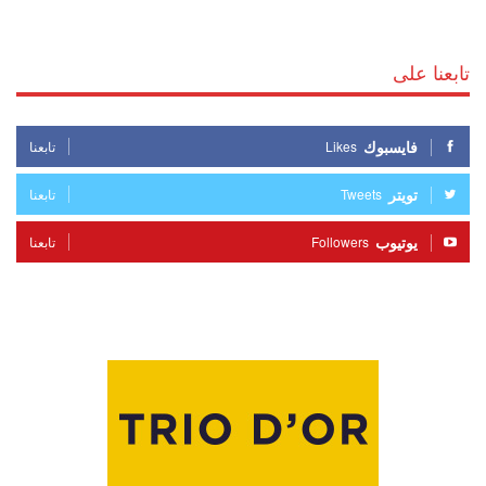
تابعنا على
فايسبوك
Likes
تابعنا
تويتر
Tweets
تابعنا
يوتيوب
Followers
تابعنا