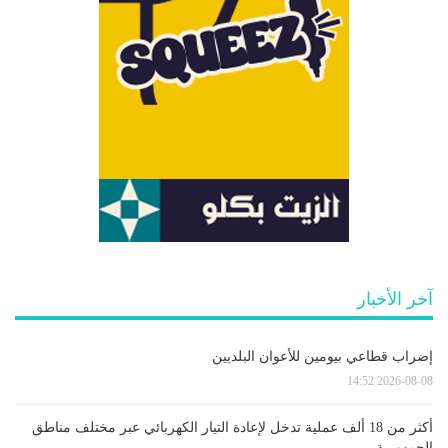
آخر الأخبار
إضراب قطاعي بيومين للأعوان البلديين
2026-08-08 14:52
أكثر من 18 ألف عملية تدخل لإعادة التيار الكهربائي عبر مختلف مناطق
الجمهورية