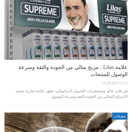
علامة Lilas : مزيج مثالي من الجودة والثقة وسرعة
الوصول للمنتجات
2024-12-14 10:28
في قلب عالم مستحضرات التجميل الديناميكي، تظهر علامة تجارية تجسد
الاندماج المثالي بين الجودة الثقة وسرعة الوصول…
منوعات