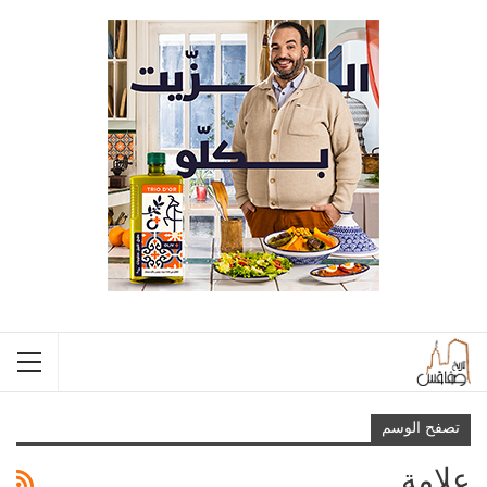
تصفح الوسم
علامة