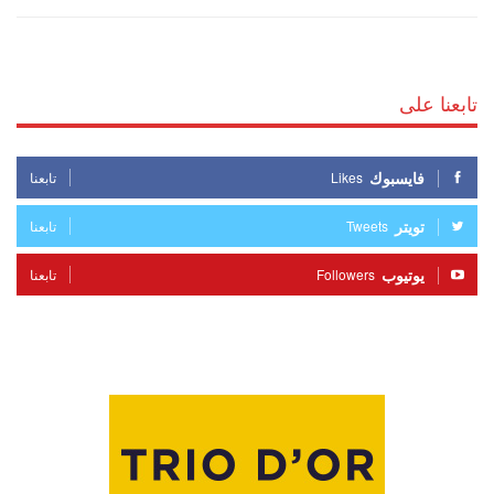
تابعنا على
فايسبوك
Likes
تابعنا
تويتر
Tweets
تابعنا
يوتيوب
Followers
تابعنا