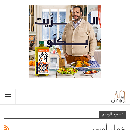
تصفح الوسم
عمل أمني