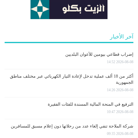
آخر الأخبار
إضراب قطاعي بيومين للأعوان البلديين
2026-08-08 14:52
أكثر من 18 ألف عملية تدخل لإعادة التيار الكهربائي عبر مختلف مناطق
الجمهورية
2026-08-08 14:26
الترفيع في المنحة المالية المسندة للفئات الفقيرة
2026-08-08 10:47
شركة الملاحة تنفي إلغاء عدد من رحلاتها دون إعلام مسبق للمسافرين
2026-08-08 09:35