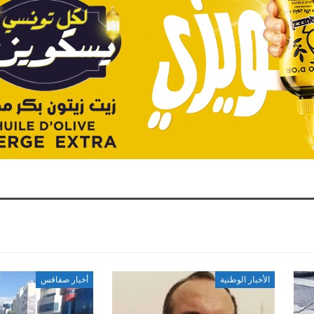
الأخبار الوطنية
أخبار صفاقس