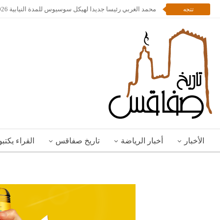
محمد الغربي رئيسا جديدا لهيكل سوسيوس للمدة النيابية 2026 – 2028
تتجه
الأخبار
أخبار الرياضة
تاريخ صفاقس
القراء يكتب