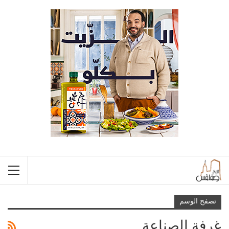
تصفح الوسم
غرفة الصناعة