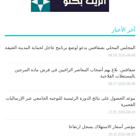
آخر الأخبار
المجلس المحلي بصفاقس يدعو لوضع برنامج عاجل لحماية المدينة العتيقة
2026-08-06 08:59
صفاقس: بلاغ يهم أصحاب المعاصر الراغبين في فرش مادة المرجين
بالمستغلات الفلاحية
2026-08-06 08:27
موعد الحصول على نتائج الدورة الرئيسية للتوجيه الجامعي عبر الإرساليات
القصيرة
2026-08-05 21:05
مؤشر أسعار الاستهلاك يسجل ارتفاعا
2026-08-05 20:42