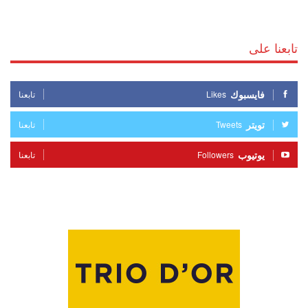
تابعنا على
فايسبوك
Likes
تابعنا
تويتر
Tweets
تابعنا
يوتيوب
Followers
تابعنا