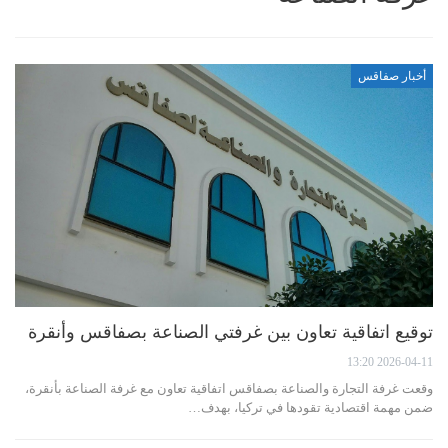
أخبار صفاقس
توقيع اتفاقية تعاون بين غرفتي الصناعة بصفاقس وأنقرة
2026-04-11 13:20
وقعت غرفة التجارة والصناعة بصفاقس اتفاقية تعاون مع غرفة الصناعة بأنقرة،
ضمن مهمة اقتصادية تقودها في تركيا، بهدف…