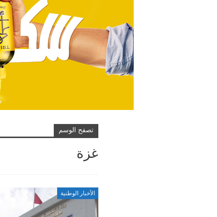
تصفح الوسم
غزة
الأخبار الوطنية