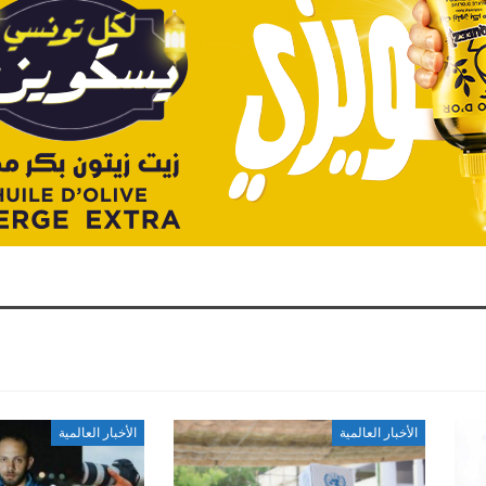
الأخبار العالمية
الأخبار العالمية