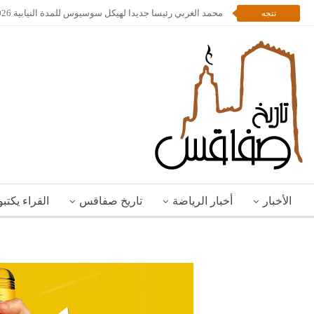
محمد الغربي رئيسا جديدا لهيكل سوسيوس للمدة النيابية 2026 – 2028
تتجه
الأخبار
أخبار الرياضة
تاريخ صفاقس
القراء يكتب