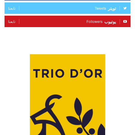
تويتر
Tweets
تابعنا
يوتيوب
Followers
تابعنا