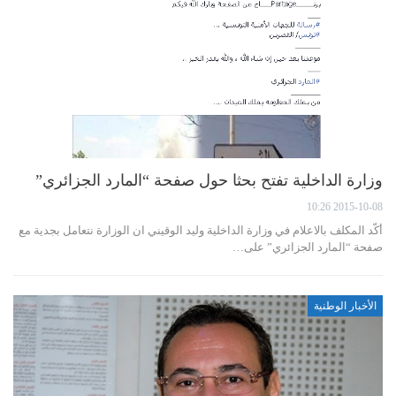
وزارة الداخلية تفتح بحثا حول صفحة “المارد الجزائري”
2015-10-08 10:26
أكّد المكلف بالاعلام في وزارة الداخلية وليد الوقيني ان الوزارة نتعامل بجدية مع
صفحة “المارد الجزائري” على…
الأخبار الوطنية