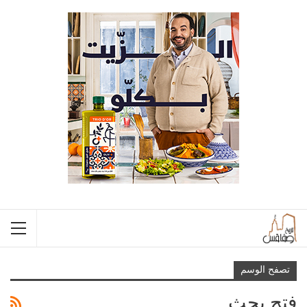
تصفح الوسم
فتح بحث