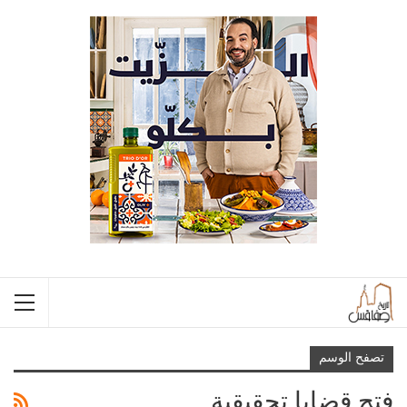
تصفح الوسم
فتح قضايا تحقيقية