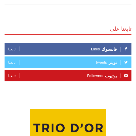
تابعنا على
فايسبوك
Likes
تابعنا
تويتر
Tweets
تابعنا
يوتيوب
Followers
تابعنا