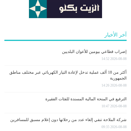
آخر الأخبار
إضراب قطاعي بيومين للأعوان البلديين
2026-08-08 14:52
أكثر من 18 ألف عملية تدخل لإعادة التيار الكهربائي عبر مختلف مناطق
الجمهورية
2026-08-08 14:26
الترفيع في المنحة المالية المسندة للفئات الفقيرة
2026-08-08 10:47
شركة الملاحة تنفي إلغاء عدد من رحلاتها دون إعلام مسبق للمسافرين
2026-08-08 09:35