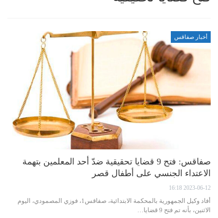
أخبار صفاقس
صفاقس: فتح 9 قضايا تحقيقية ضدّ أحد المعلمين بتهمة
الاعتداء الجنسي على أطفال قصر
2023-06-12 16:18
أفاد وكيل الجمهورية بالمحكمة الابتدائية، صفاقس1، فوزي المصمودي، اليوم
الاثنين، بأنه تم فتح 9 قضايا…