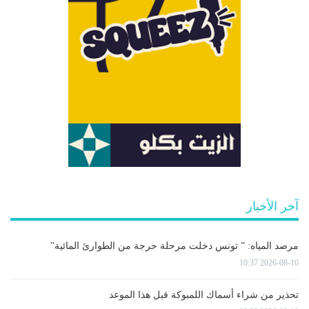
آخر الأخبار
مرصد المياه: ” تونس دخلت مرحلة حرجة من الطوارئ المائية”
2026-08-10 10:37
تحذير من شراء أسماك اللمبوكة قبل هذا الموعد