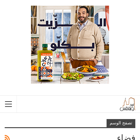
تصفح الوسم
فضاء