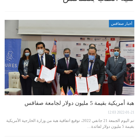
أخبار صفاقس
هبة أمريكية بقيمة 5 مليون دولار لجامعة صفاقس
2022-01-21 12:03
تم اليوم الجمعة 21 جانفي 2022، توقيع اتفاقية هبة من وزارة الخارجية الأمريكية
بقيمة 5 مليون دولار لفائدة…