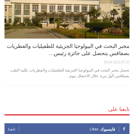
مخبر البحث في البيولوجيا الجزيئية للطفيليات والفطريات
بصفاقس يتحصل على جائزة رئيس…
2015-07-25 18:24
تحصل مخبر البحث في البيولوجيا الجزيئية للطفيليات والفطريات بكلية الطب
بصفاقس لأول مرة, خلال الاحتفال بيوم…
تابعنا على
فايسبوك
Likes
تابعنا