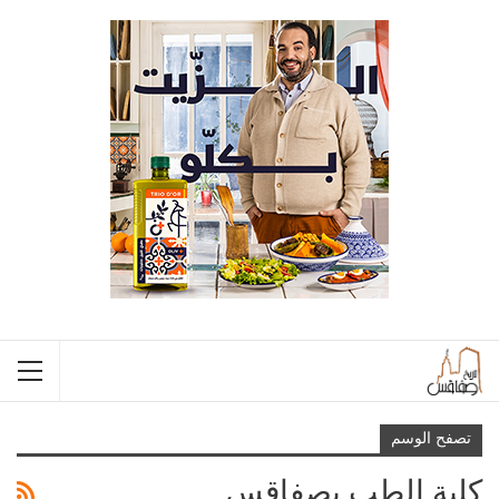
تصفح الوسم
كلية الطب بصفاقس