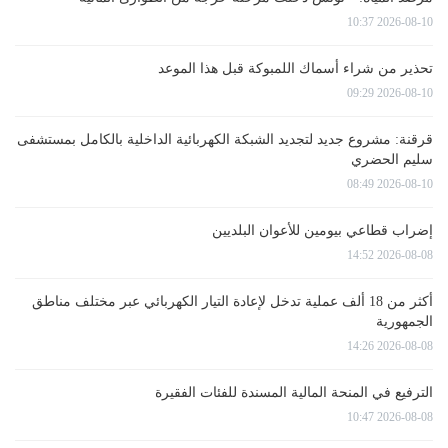
2026-08-10 10:37
تحذير من شراء أسماك اللمبوكة قبل هذا الموعد
2026-08-10 09:29
قرقنة: مشروع جديد لتجديد الشبكة الكهربائية الداخلية بالكامل بمستشفى
سليم الحضري
2026-08-10 08:49
إضراب قطاعي بيومين للأعوان البلديين
2026-08-08 14:52
أكثر من 18 ألف عملية تدخل لإعادة التيار الكهربائي عبر مختلف مناطق
الجمهورية
2026-08-08 14:26
الترفيع في المنحة المالية المسندة للفئات الفقيرة
2026-08-08 10:47