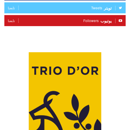
تويتر
Tweets
تابعنا
يوتيوب
Followers
تابعنا