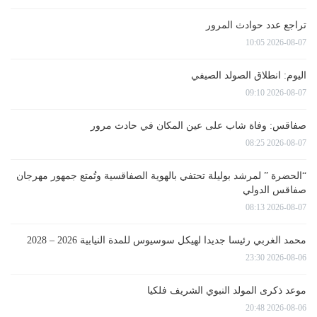
تراجع عدد حوادث المرور
2026-08-07 10:05
اليوم: انطلاق الصولد الصيفي
2026-08-07 09:10
صفاقس: وفاة شاب على عين المكان في حادث مرور
2026-08-07 08:25
“الحضرة ” لمرشد بوليلة تحتفي بالهوية الصفاقسية وتُمتع جمهور مهرجان
صفاقس الدولي
2026-08-07 08:13
محمد الغربي رئيسا جديدا لهيكل سوسيوس للمدة النيابية 2026 – 2028
2026-08-06 23:30
موعد ذكرى المولد النبوي الشريف فلكيا
2026-08-06 20:48