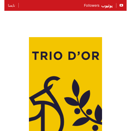
يوتيوب
Followers
تابعنا