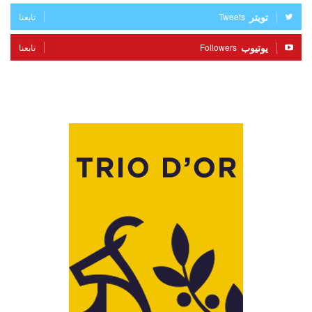
تويتر
Tweets
تابعنا
يوتيوب
Followers
تابعنا