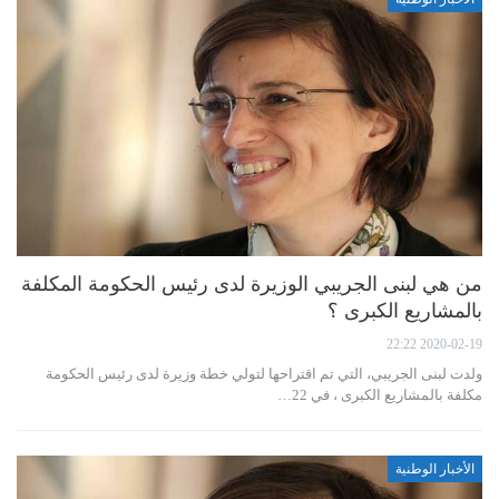
من هي لبنى الجريبي الوزيرة لدى رئيس الحكومة المكلفة
بالمشاريع الكبرى ؟
2020-02-19 22:22
ولدت لبنى الجريبي، التي تم اقتراحها لتولي خطة وزيرة لدى رئيس الحكومة
مكلفة بالمشاريع الكبرى ، في 22…
الأخبار الوطنية