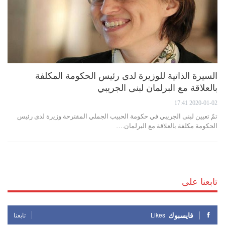
السيرة الذاتية للوزيرة لدى رئيس الحكومة المكلفة
بالعلاقة مع البرلمان لبنى الجريبي
2020-01-02 17:41
تمّ تعيين لبنى الجريبي في حكومة الحبيب الجملي المقترحة وزيرة لدى رئيس
الحكومة مكلفة بالعلاقة مع البرلمان.…
تابعنا على
فايسبوك
Likes
تابعنا