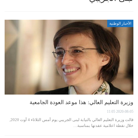
الأخبار الوطنية
وزيرة التعليم العالي: هذا موعد العودة الجامعية
2020-08-05 11:05
قالت وزيرة التعليم العالي بالنيابة لبنى الجريبي يوم أمس الثلاثاء 4 أوت 2020,
خلال نقطة اعلامية عقدتها بمناسبة…