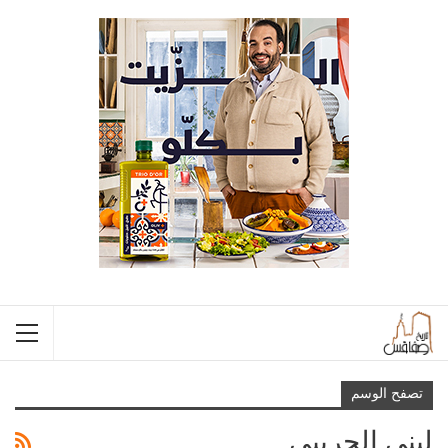
تصفح الوسم
لبنى الجريبي