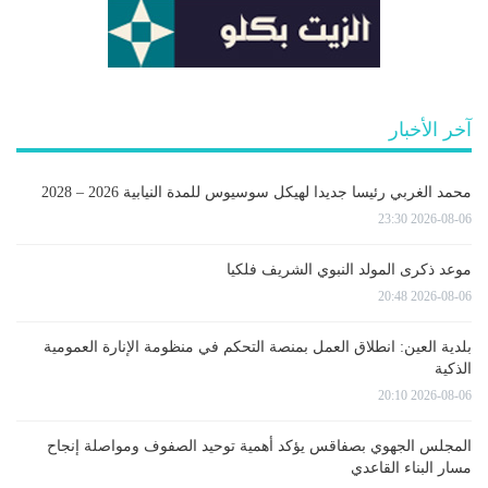
آخر الأخبار
محمد الغربي رئيسا جديدا لهيكل سوسيوس للمدة النيابية 2026 – 2028
2026-08-06 23:30
موعد ذكرى المولد النبوي الشريف فلكيا
2026-08-06 20:48
بلدية العين: انطلاق العمل بمنصة التحكم في منظومة الإنارة العمومية
الذكية
2026-08-06 20:10
المجلس الجهوي بصفاقس يؤكد أهمية توحيد الصفوف ومواصلة إنجاح
مسار البناء القاعدي