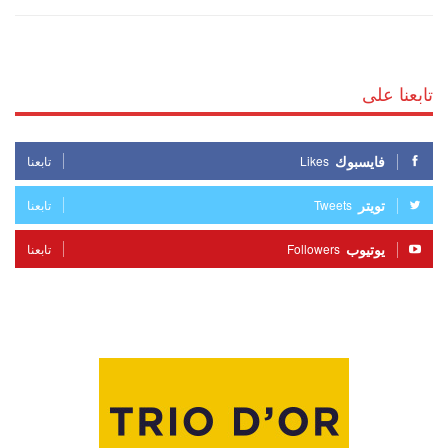
تابعنا على
فايسبوك
Likes
تابعنا
تويتر
Tweets
تابعنا
يوتيوب
Followers
تابعنا