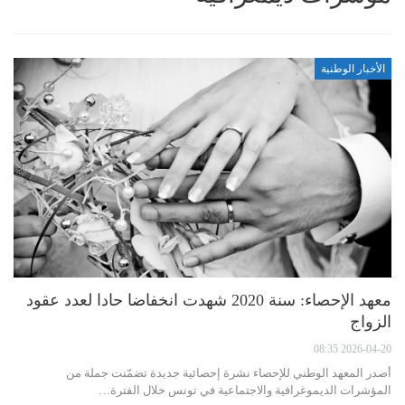
الأخبار الوطنية
معهد الإحصاء: سنة 2020 شهدت انخفاضا حادا لعدد عقود
الزواج
2026-04-20 08:35
أصدر المعهد الوطني للإحصاء نشرة إحصائية جديدة تضمّنت جملة من
المؤشرات الديموغرافية والاجتماعية في تونس خلال الفترة…