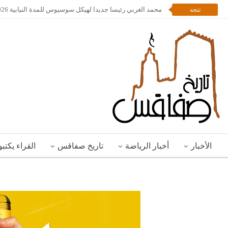
محمد الغربي رئيسا جديدا لهيكل سوسيوس للمدة النيابية 2026 – 2028
تتجه
الأخبار
أخبار الرياضة
تاريخ صفاقس
القراء يكتب