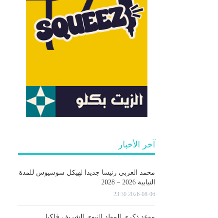
آخر الأخبار
محمد الغربي رئيسا جديدا لهيكل سوسيوس للمدة
النيابية 2026 – 2028
2026-08-06 23:30
موعد ذكرى المولد النبوي الشريف فلكيا