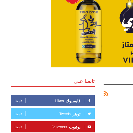
تابعنا على
فايسبوك
Likes
تابعنا
تويتر
Tweets
تابعنا
يوتيوب
Followers
تابعنا