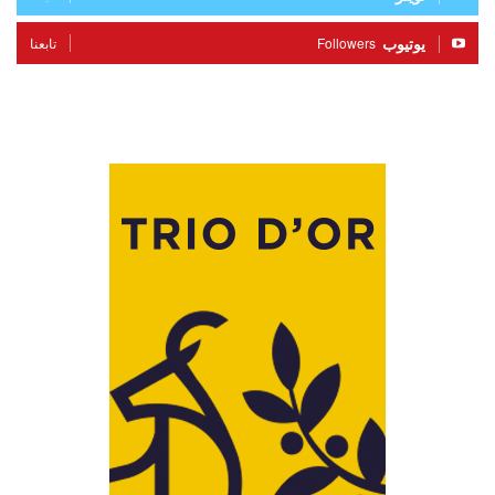
يوتيوب
Followers
تابعنا