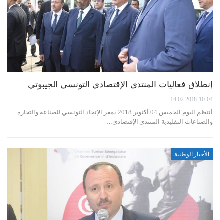
إنطلاق فعاليات المنتدى الإقتصادي التونسي الجيبوتي
2018-10-04 14:02
أنتظم اليوم الخميس 04 أكتوبر 2018 بمقر الإتحاد التونسي للصناعة والتجارة
والصناعات التقليدية المنتدى الإقتصادي…
الأخبار الوطنية