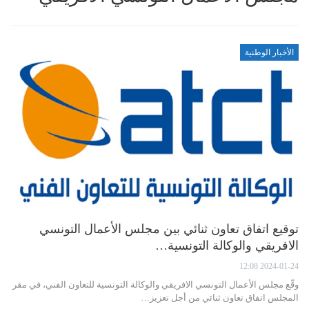
الأخبار الوطنية
توقيع اتفاق تعاون ثنائي بين مجلس الأعمال التونسي
الافريقي والوكالة التونسية…
2024-01-24 12:08
وقّع مجلس الأعمال التونسي الافريقي والوكالة التونسية للتعاون الفني، في مقر
المجلس اتفاق تعاون ثنائي من أجل تعزيز…