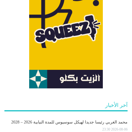
آخر الأخبار
محمد الغربي رئيسا جديدا لهيكل سوسيوس للمدة النيابية 2026 – 2028
2026-08-06 23:30