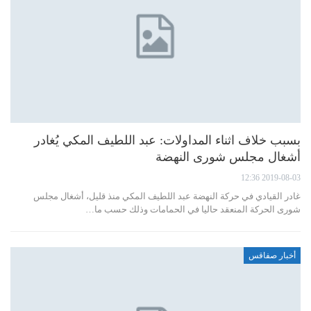
بسبب خلاف اثناء المداولات: عبد اللطيف المكي يُغادر
أشغال مجلس شورى النهضة
2019-08-03 12:36
غادر القيادي في حركة النهضة عبد اللطيف المكي منذ قليل، أشغال مجلس
شورى الحركة المنعقد حاليا في الحمامات وذلك حسب ما…
أخبار صفاقس