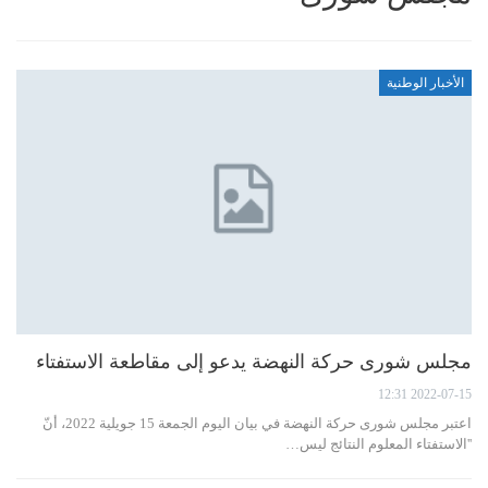
الأخبار الوطنية
مجلس شورى حركة النهضة يدعو إلى مقاطعة الاستفتاء
2022-07-15 12:31
اعتبر مجلس شورى حركة النهضة في بيان اليوم الجمعة 15 جويلية 2022، أنّ
''الاستفتاء المعلوم النتائج ليس…