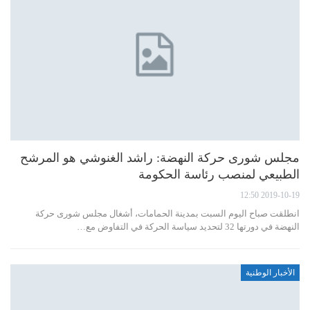
مجلس شورى حركة النهضة: راشد الغنوشي هو المرشح
الطبيعي لمنصب رئاسة الحكومة
2019-10-19 12:50
انطلقت صباح اليوم السبت بمدينة الحمامات، أشغال مجلس شورى حركة
النهضة في دورتها 32 لتحديد سياسة الحركة في التفاوض مع…
الأخبار الوطنية