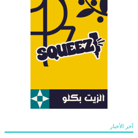
آخر الأخبار