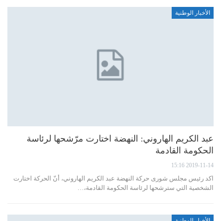
الأخبار الوطنية
عبد الكريم الهاروني: النهضة اختارت مرّشحها لرئاسة
الحكومة القادمة
2019-11-14 15:16
اكد رئيس مجلس شورى حركة النهضة عبد الكريم الهاروني، أنّ الحركة اختارت
الشخصية التي سترشحها لرئاسة الحكومة القادمة،…
الأخبار الوطنية