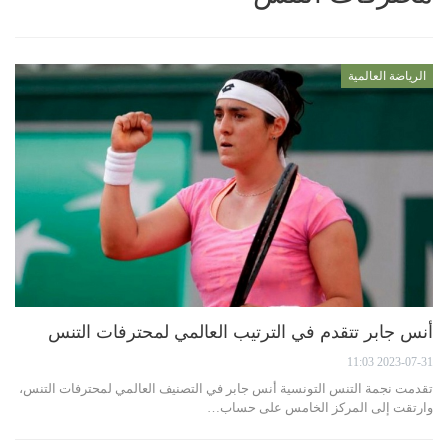
الرياضة العالمية
أنس جابر تتقدم في الترتيب العالمي لمحترفات التنس
2023-07-31 11:03
تقدمت نجمة التنس التونسية أنس جابر في التصنيف العالمي لمحترفات التنس،
وارتقت إلى المركز الخامس على حساب…