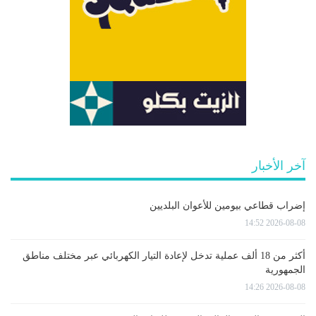
آخر الأخبار
إضراب قطاعي بيومين للأعوان البلديين
2026-08-08 14:52
أكثر من 18 ألف عملية تدخل لإعادة التيار الكهربائي عبر مختلف مناطق
الجمهورية
2026-08-08 14:26