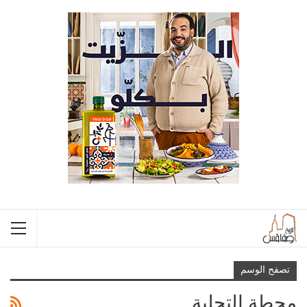
تصفح الوسم
محطة التحلية