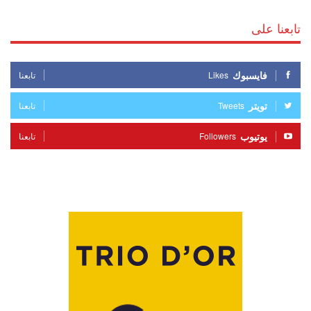
تابعنا على
فايسبوك
Likes
تابعنا
تويتر
Tweets
تابعنا
يوتيوب
Followers
تابعنا