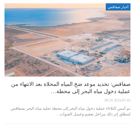
أخبار صفاقس
صفاقس: تحديد موعد ضخ المياه المحلاة بعد الانتهاء من
عملية دخول مياه البحر إلى محطة…
2024-07-03 09:24
تم أمس الثلاثاء عملية دخول مياه البحر إلى محطة تحلية مياه البحر بصفاقس
لتنطلق إثر ذلك مراحل تعقيم وغسل القنوات…