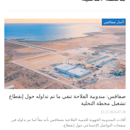
أخبار صفاقس
صفاقس: مندوبية الفلاحة تنفي ما تم تداوله حول إنقطاع
تشغيل محطة التحلية
2024-07-30 22:23
أفادت المندوبية الجهوية للتنمية الفلاحية بصفافس بأنه تبعاً لما تم تداوله في
صفحات التواصل الإجتماعي حول إنقطاع…