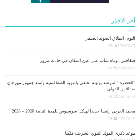
آخر الأخبار
اليوم: انطلاق الصولد الصيفي
2026-08-07 09:10
صفاقس: وفاة شاب على عين المكان في حادث مرور
2026-08-07 08:25
“الحضرة ” لمرشد بوليلة تحتفي بالهوية الصفاقسية وتُمتع جمهور مهرجان
صفاقس الدولي
2026-08-07 08:13
محمد الغربي رئيسا جديدا لهيكل سوسيوس للمدة النيابية 2026 – 2028
2026-08-06 23:30
موعد ذكرى المولد النبوي الشريف فلكيا