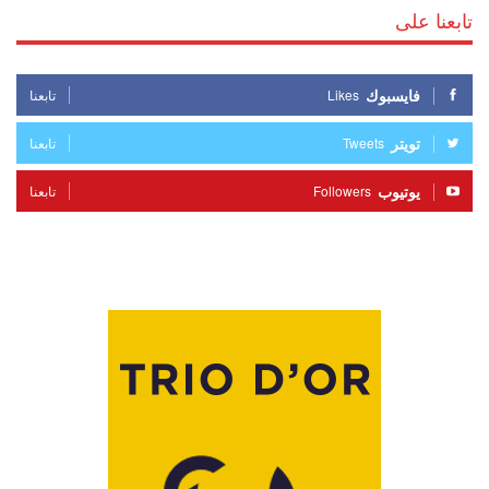
تابعنا على
فايسبوك
Likes
تابعنا
تويتر
Tweets
تابعنا
يوتيوب
Followers
تابعنا