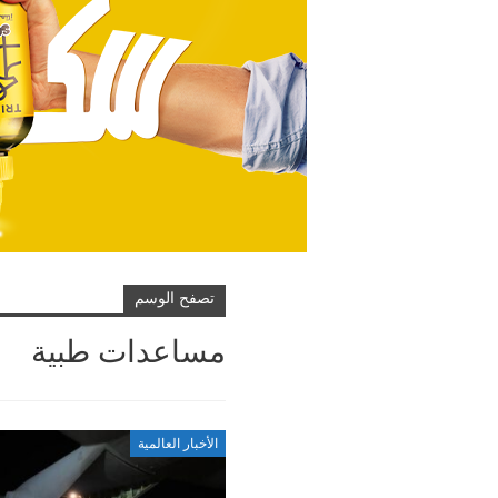
تصفح الوسم
مساعدات طبية
الأخبار العالمية