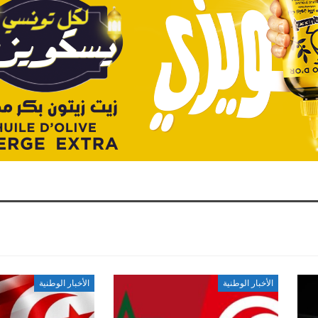
الأخبار الوطنية
الأخبار الوطنية