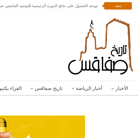
موعد الحصول على نتائج الدورة الرئيسية للتوجيه الجامعي عبر
تتجه
الأخبار
أخبار الرياضة
تاريخ صفاقس
القراء يكتب