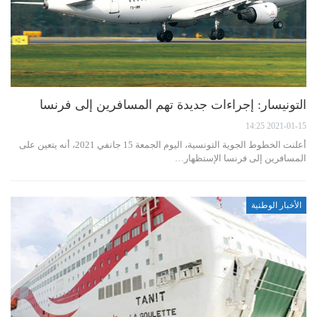
التونيسار: إجراءات جديدة تهم المسافرين إلى فرنسا
2021-01-15 14:25
أعلنت الخطوط الجوية التونسية، اليوم الجمعة 15 جانفي 2021، أنه يتعين على
المسافرين إلى فرنسا الإستظهار…
الأخبار الوطنية