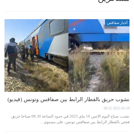
أخبار صفاقس
نشوب حريق بالقطار الرابط بين صفاقس وتونس (فيديو)
2025-05-19 09:22
نشب، صباح اليوم الاثنين 19 ماي 2025 في حدود الساعة 08:30 صباحا حريق
فجئي بالقطار الرابط بين صفاقس تونس، على مستوى…