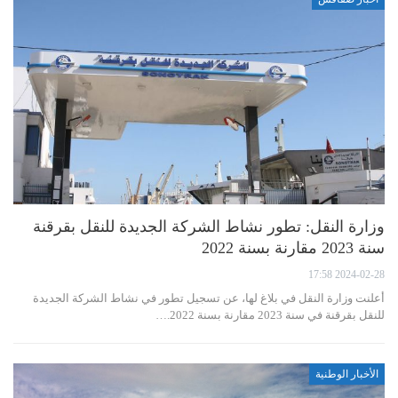
وزارة النقل: تطور نشاط الشركة الجديدة للنقل بقرقنة
سنة 2023 مقارنة بسنة 2022
2024-02-28 17:58
أعلنت وزارة النقل في بلاغ لها، عن تسجيل تطور في نشاط الشركة الجديدة
للنقل بقرقنة في سنة 2023 مقارنة بسنة 2022.…
الأخبار الوطنية