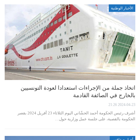
الأخبار الوطنية
اتخاذ جملة من الإجراءات استعدادا لعودة التونسيين
بالخارج في الصائفة القادمة
2024-04-23 21:26
أشرف رئيس الحكومة أحمد الحشّاني اليوم الثلاثاء 23 أفريل 2024 بقصر
الحكومة بالقصبة، على جلسة عمل وزارية حول…
أخبار صفاقس