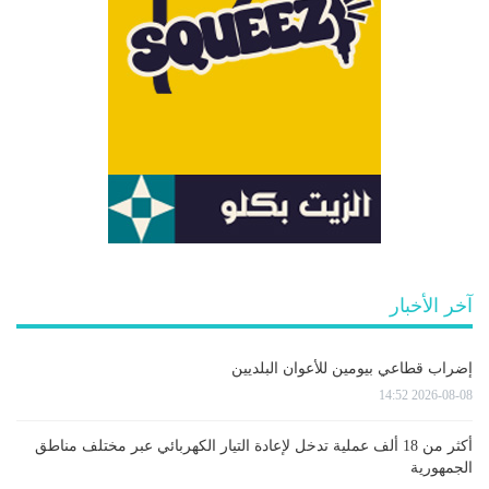
آخر الأخبار
إضراب قطاعي بيومين للأعوان البلديين
2026-08-08 14:52
أكثر من 18 ألف عملية تدخل لإعادة التيار الكهربائي عبر مختلف مناطق
الجمهورية