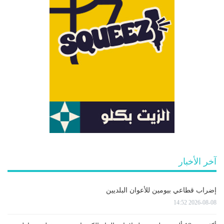
آخر الأخبار
إضراب قطاعي بيومين للأعوان البلديين
2026-08-08 14:52