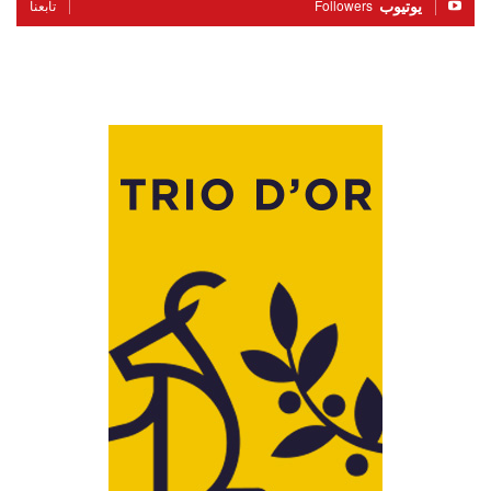
يوتيوب
Followers
تابعنا