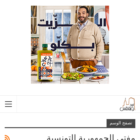
تصفح الوسم
مفتي الجمهورية التونسية