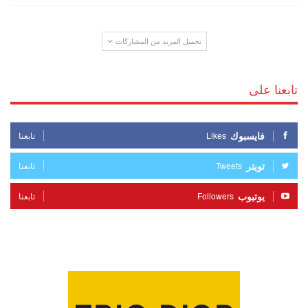
تحميل المزيد من المشاركات
تابعنا على
فايسبوك
Likes
تابعنا
تويتر
Tweets
تابعنا
يوتيوب
Followers
تابعنا