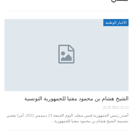
الأخبار الوطنية
الشيخ هشام بن محمود مفتيا للجمهورية التونسية
2022-12-23 22:31
أصدر رئيس الجمهورية قيس سعيّد، اليوم الجمعة 23 ديسمبر 2022، أمرا يقضي
بتسمية الشيخ هشام بن محمود مفتيا للجمهورية…