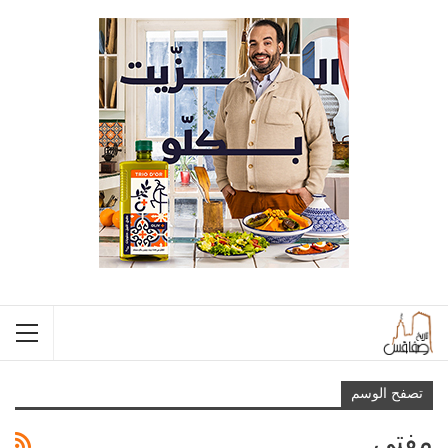
تصفح الوسم
مفتي