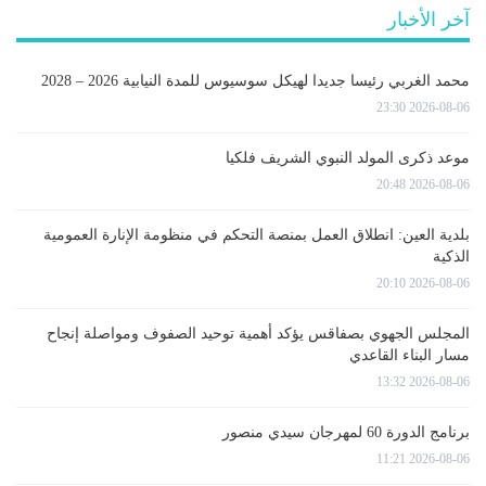
آخر الأخبار
محمد الغربي رئيسا جديدا لهيكل سوسيوس للمدة النيابية 2026 – 2028
2026-08-06 23:30
موعد ذكرى المولد النبوي الشريف فلكيا
2026-08-06 20:48
بلدية العين: انطلاق العمل بمنصة التحكم في منظومة الإنارة العمومية
الذكية
2026-08-06 20:10
المجلس الجهوي بصفاقس يؤكد أهمية توحيد الصفوف ومواصلة إنجاح
مسار البناء القاعدي
2026-08-06 13:32
برنامج الدورة 60 لمهرجان سيدي منصور
2026-08-06 11:21