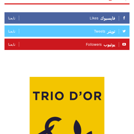
فايسبوك
Likes
تابعنا
تويتر
Tweets
تابعنا
يوتيوب
Followers
تابعنا