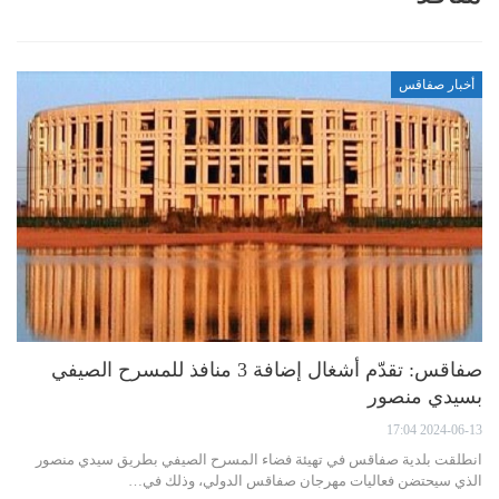
أخبار صفاقس
صفاقس: تقدّم أشغال إضافة 3 منافذ للمسرح الصيفي
بسيدي منصور
2024-06-13 17:04
انطلقت بلدية صفاقس في تهيئة فضاء المسرح الصيفي بطريق سيدي منصور
الذي سيحتضن فعاليات مهرجان صفاقس الدولي، وذلك في…