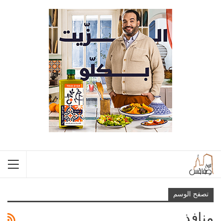
تصفح الوسم
منافذ