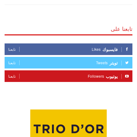
تابعنا على
فايسبوك
Likes
تابعنا
تويتر
Tweets
تابعنا
يوتيوب
Followers
تابعنا