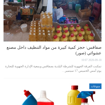
صفاقس: حجز كمية كبيرة من مواد التنظيف داخل مصنع
عشوائي (صور)
2020-09-18 10:07
تمكنت الفرقة الجهوية للشرطة البلدية بصفاقس وبمعية الإدارة الجهوية للتجارة
يوم أمس الخميس 17 سبتمبر…
منوعات