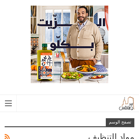
تصفح الوسم
مواد التنظيف