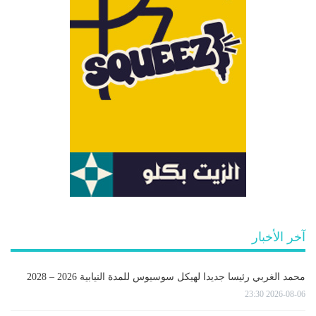
آخر الأخبار
محمد الغربي رئيسا جديدا لهيكل سوسيوس للمدة النيابية 2026 – 2028
2026-08-06 23:30