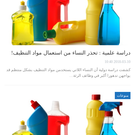
دراسة علمية : تحذر النساء من استعمال مواد التنظيف!
2018-03-10 10:40
كشفت دراسة دولية أن النساء اللاتي يستخدمن مواد التنظيف بشكل منتظم قد
يواجهن تدهورا أكبر في وظائف الرئة…
منوعات