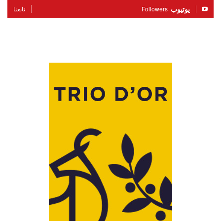
يوتيوب
Followers
تابعنا