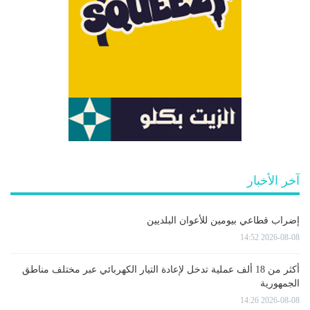
آخر الأخبار
إضراب قطاعي بيومين للأعوان البلديين
2026-08-08 14:52
أكثر من 18 ألف عملية تدخل لإعادة التيار الكهربائي عبر مختلف مناطق
الجمهورية
2026-08-08 14:26