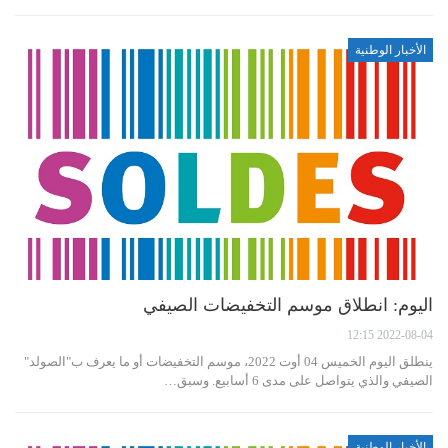
الأخبار الوطنية
اليوم: انطلاق موسم التخفيضات الصيفي
2022-08-04 12:15
ينطلق اليوم الخميس 04 أوت 2022، موسم التخفيضات أو ما يعرف ب"الصولد"
الصيفي والذي يتواصل على مدى 6 أسابيع. وسبق…
الأخبار الوطنية