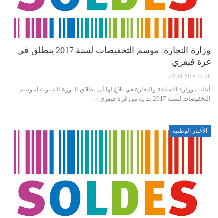
وزارة التجارة: موسم التخفيضات لسنة 2017 ينطلق في
غرة فيفري
2016-12-28 21:59
أعلنت وزارة الصناعة والتجارة في بلاغ لها أن نطلاق الدورة الشتوية لموسم
التخفيضات لسنة 2017 بداية من غرة فيفري…
الأخبار الوطنية