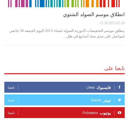
انطلاق موسم الصولد الشتوي
2015-01-30 11:30
ينطلق موسم التخفيضات الدورية الصولد لشتاء 2015 اليوم الجمعة 30 جانفي
ليتواصل على مدى ستة أسابيع في ظل…
تابعنا على
فايسبوك
Likes
تابعنا
تويتر
Tweets
تابعنا
يوتيوب
Followers
تابعنا