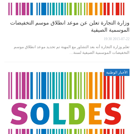
وزارة التجارة تعلن عن موعد انطلاق موسم التخفيضات
الموسمية الصيفية
2015-07-22 19:30
تعلم وزارة التجارة أنه بعد التشاور مع المهنة تم تحديد موعد انطلاق موسم
التخفيضات الموسمية الصيفية لسنة…
الأخبار الوطنية