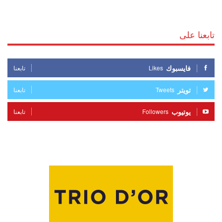
تابعنا على
فايسبوك
Likes
تابعنا
تويتر
Tweets
تابعنا
يوتيوب
Followers
تابعنا