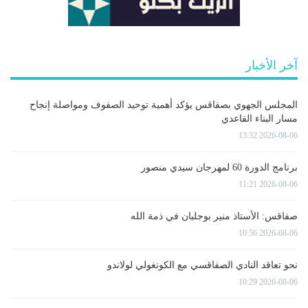
آخر الأخبار
المجلس الجهوي بصفاقس يؤكد أهمية توحيد الصفوف ومواصلة إنجاح
مسار البناء القاعدي
2026-08-06 13:32
برنامج الدورة 60 لمهرجان سيدي منصور
2026-08-06 11:21
صفاقس: الأستاذ منير بوجلبان في ذمة الله
2026-08-06 10:56
نحو تعاقد النادي الصفاقسي مع الكونغولي لولاندو
2026-08-06 10:29