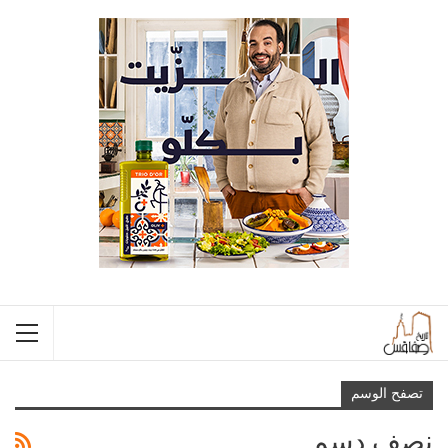
تصفح الوسم
نصف دسم