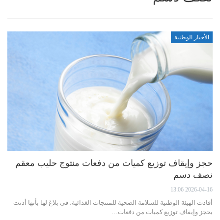
الأخبار الوطنية
حجز وإيقاف توزيع كميات من دفعات منتوج حليب معقم
نصف دسم
2026-04-16 13:06
أفادت الهيئة الوطنية للسلامة الصحية للمنتجات الغذائية، في بلاغ لها بأنها أذنت
بحجز وإيقاف توزيع كميات من دفعات…