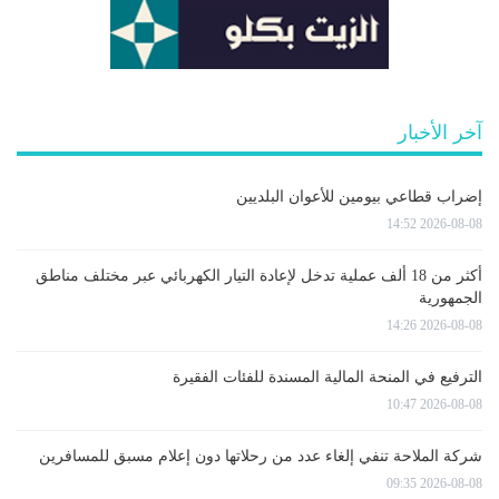
آخر الأخبار
إضراب قطاعي بيومين للأعوان البلديين
2026-08-08 14:52
أكثر من 18 ألف عملية تدخل لإعادة التيار الكهربائي عبر مختلف مناطق
الجمهورية
2026-08-08 14:26
الترفيع في المنحة المالية المسندة للفئات الفقيرة
2026-08-08 10:47
شركة الملاحة تنفي إلغاء عدد من رحلاتها دون إعلام مسبق للمسافرين
2026-08-08 09:35