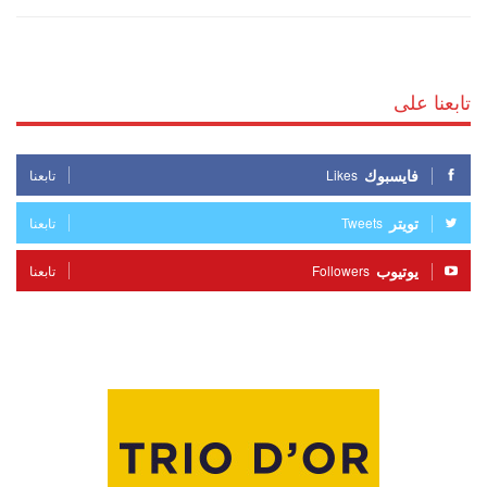
تابعنا على
فايسبوك
Likes
تابعنا
تويتر
Tweets
تابعنا
يوتيوب
Followers
تابعنا