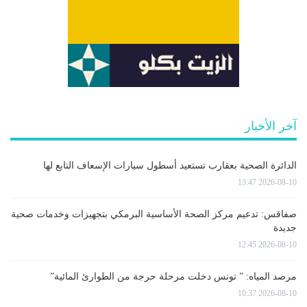
آخر الأخبار
الدائرة الصحية بعقارب تستعيد أسطول سيارات الإسعاف التابع لها
2026-08-10 13:47
صفاقس: تدعيم مركز الصحة الأساسية البرمكي بتجهيزات وخدمات صحية
جديدة
2026-08-10 12:45
مرصد المياه: ” تونس دخلت مرحلة حرجة من الطوارئ المائية”
2026-08-10 10:37