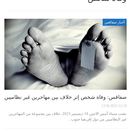
أخبار صفاقس
صفاقس: وفاة شخص إثر خلاف بين مهاجرين غير نظاميين
2023-12-19 13:50
نشب مساء أمس الاثنين 18 ديسمبر 2023، خلاف بين مجموعة من المهاجرين
غير النظاميين من دول إفريقيا جنوب…