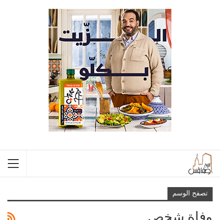
تصفح الوسم
وفاة شخص