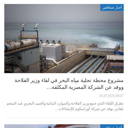
أخبار صفاقس
مشروع محطة تحلية مياه البحر في لقاء وزير الفلاحة
ووفد عن الشركة المصرية المكلفة…
2024-08-07 18:20
تطرق اللقاء الذي جمع وزير الفلاحة والموارد المائية والصيد البحري عبد المنعم
بلعاتي بوفد عن شركة أوراسكوم للإنشاءات…
أخبار صفاقس