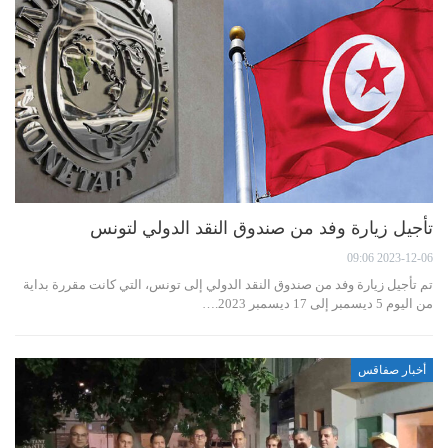
تأجيل زيارة وفد من صندوق النقد الدولي لتونس
2023-12-06 09:06
تم تأجيل زيارة وفد من صندوق النقد الدولي إلى تونس، التي كانت مقررة بداية
من اليوم 5 ديسمبر إلى 17 ديسمبر 2023.…
أخبار صفاقس