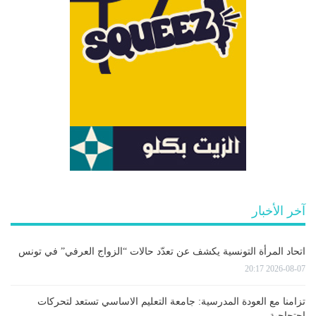
آخر الأخبار
اتحاد المرأة التونسية يكشف عن تعدّد حالات “الزواج العرفي” في تونس
2026-08-07 20:17
تزامنا مع العودة المدرسية: جامعة التعليم الاساسي تستعد لتحركات
احتجاجية