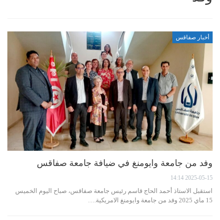
أخبار صفاقس
وفد من جامعة وايومنغ في ضيافة جامعة صفاقس
2025-05-15 14:14
استقبل الاستاذ أحمد الحاج قاسم رئيس جامعة صفاقس، صباح اليوم الخميس
15 ماي 2025 وفد من جامعة وايومنغ الامريكية.…