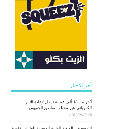
آخر الأخبار
أكثر من 18 ألف عملية تدخل لإعادة التيار
الكهربائي عبر مختلف مناطق الجمهورية
2026-08-08 14:26
الترفيع في المنحة المالية المسندة للفئات الفقيرة