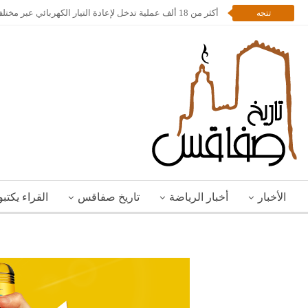
أكثر من 18 ألف عملية تدخل لإعادة التيار الكهربائي عبر مختلف مناطق الجمهورية
تتجه
الأخبار
أخبار الرياضة
تاريخ صفاقس
القراء يكتب