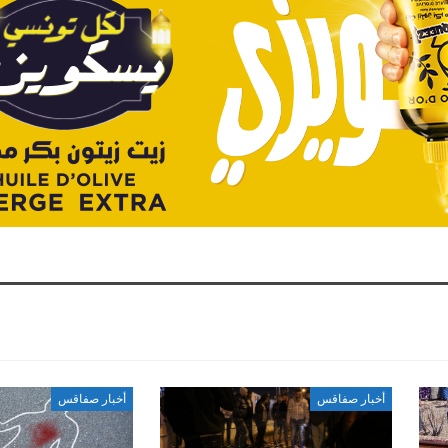
أخبار صفاقس
أخبار صفاقس