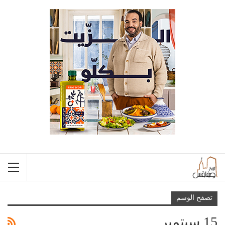
تصفح الوسم
15 سبتمبر