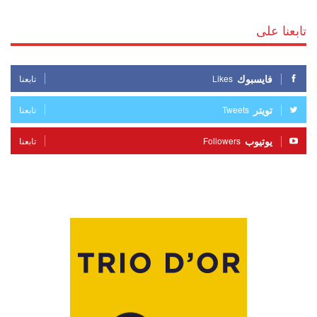
تابعنا على
فايسبوك
Likes
تابعنا
تويتر
Tweets
تابعنا
يوتيوب
Followers
تابعنا