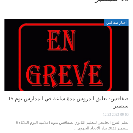
أخبار صفاقس
صفاقس: تعليق الدروس مدة ساعة في المدارس يوم 15
سبتمبر
2022-09-06 12:23
نظم الفرع الجامعي للتعليم الثانوي بصفاقس ندوة اعلامية اليوم الثلاثاء 6
سبتمبر 2022 بدار الاتحاد الجهوي…