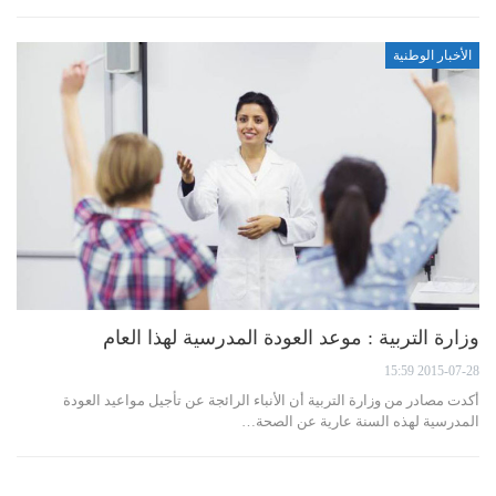
الأخبار الوطنية
وزارة التربية : موعد العودة المدرسية لهذا العام
2015-07-28 15:59
أكدت مصادر من وزارة التربية أن الأنباء الرائجة عن تأجيل مواعيد العودة
المدرسية لهذه السنة عارية عن الصحة…